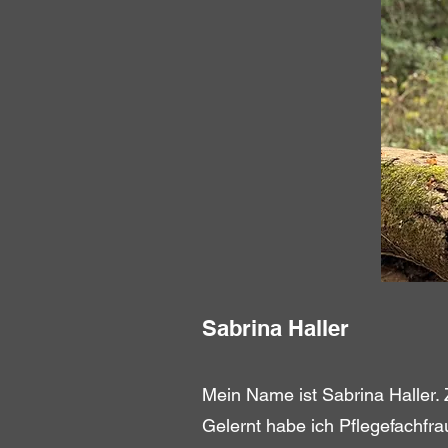
Sabrina Haller
Mein Name ist Sabrina Haller
Gelernt habe ich Pflegefachfr