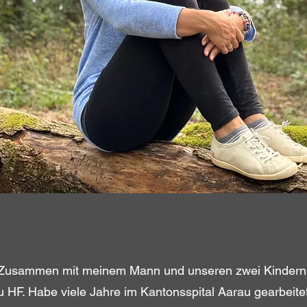
. Zusammen mit meinem Mann und unseren zwei Kindern l
au HF. Habe viele Jahre im Kantonsspital Aarau gearbeit