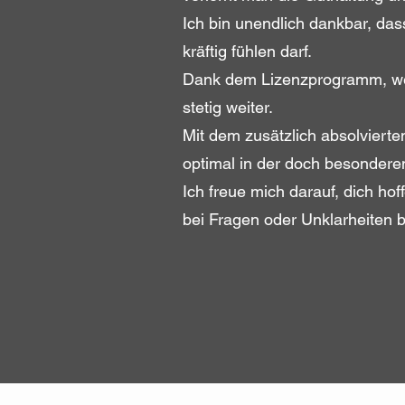
Ich bin unendlich dankbar, das
kräftig fühlen darf.
Dank dem Lizenzprogramm, welc
stetig weiter.
Mit dem zusätzlich absolviert
optimal in der doch besondere
Ich freue mich darauf, dich hof
bei Fragen oder Unklarheiten 